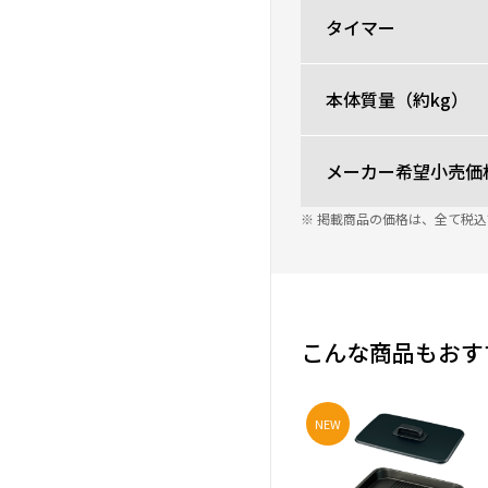
タイマー
本体質量（約kg）
メーカー希望小売価
※ 掲載商品の価格は、全て税
こんな商品もおす
NEW