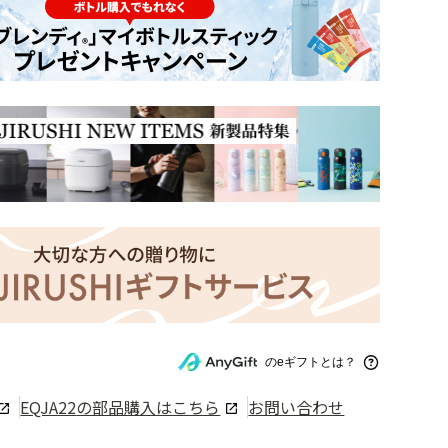
のeギフトとは？
EQJA22
の部品購入はこちら
お問い合わせ