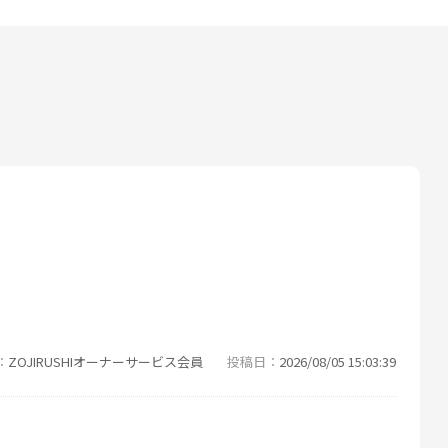
ZOJIRUSHIオーナーサービス会員
投稿日
2026/08/05 15:03:39