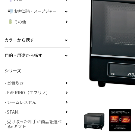
お弁当箱・スープジャー
その他
カラーから探す
目的・用途から探す
シリーズ
炎舞炊き
EVERINO（エブリノ）
シームレスせん
STAN.
受け取った相手が商品を選べ
るeギフト