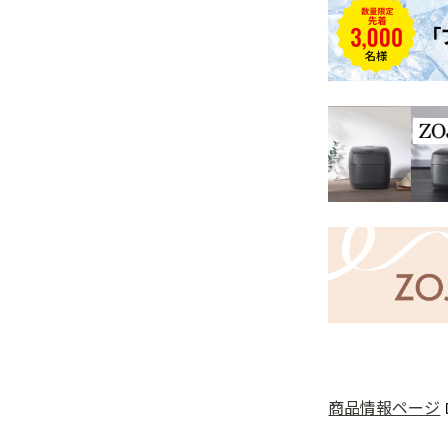
商品情報ページ