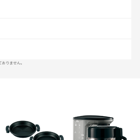
ておりません。