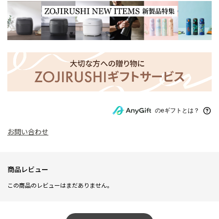
のeギフトとは？
お問い合わせ
商品レビュー
この商品のレビューはまだありません。