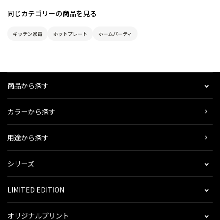
同じカテゴリーの商品を見る
キッチン家電
ホットプレート
ホームパーティ
商品から探す
カラーから探す
用途から探す
シリーズ
LIMITED EDITION
オリジナルプリント