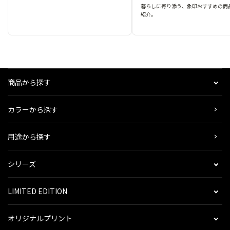
暮らしに寄り添う、象印おすすめの商
紹介。
商品から探す
カラーから探す
用途から探す
シリーズ
LIMITED EDITION
オリジナルプリント