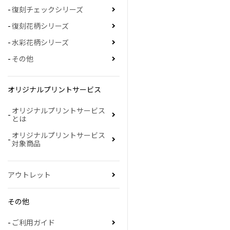
復刻チェックシリーズ
復刻花柄シリーズ
水彩花柄シリーズ
その他
オリジナルプリントサービス
オリジナルプリントサービス
とは
オリジナルプリントサービス
対象商品
アウトレット
その他
ご利用ガイド