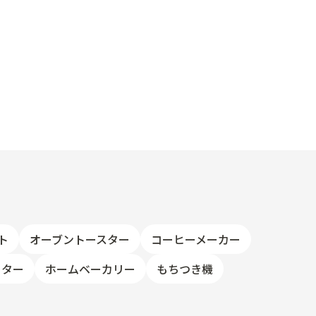
ト
オーブントースター
コーヒーメーカー
ーター
ホームベーカリー
もちつき機