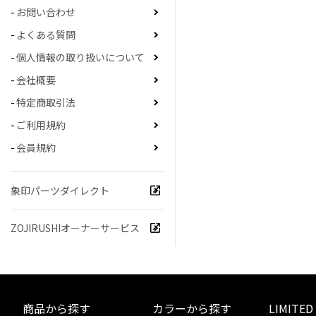
お問い合わせ
よくある質問
個人情報の取り扱いについて
会社概要
特定商取引法
ご利用規約
会員規約
象印パーツダイレクト
ZOJIRUSHIオーナーサービス
商品から探す
カラーから探す
LIMITED