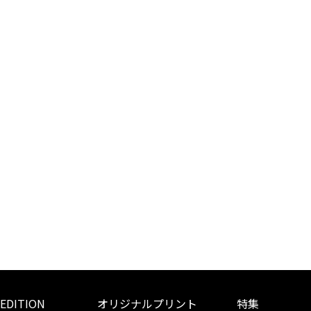
 EDITION
オリジナルプリント
特集