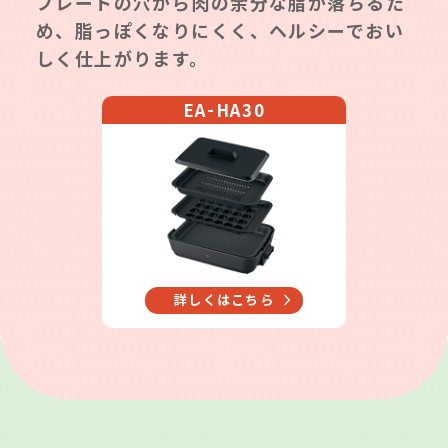
プレートの穴から肉の余分な脂が落ちるた
め、脂っぽくなりにくく、ヘルシーでおい
しく仕上がります。
-
EA
HA30
詳しくはこちら