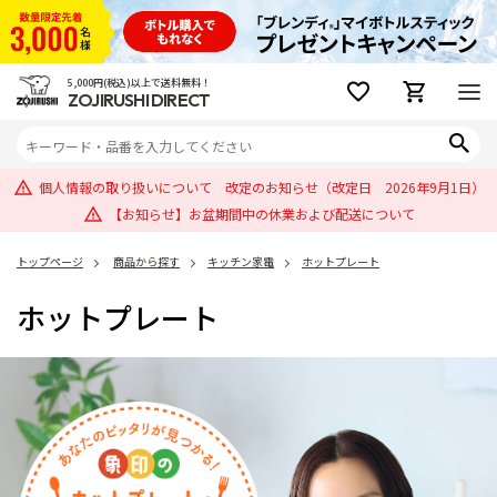
5,000円(税込)以上で送料無料！
ZOJIRUSHI DIRECT
個人情報の取り扱いについて 改定のお知らせ（改定日 2026年9月1日）
【お知らせ】お盆期間中の休業および配送について
トップページ
商品から探す
キッチン家電
ホットプレート
ホットプレート