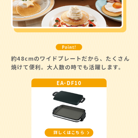
約48cmのワイドプレートだから、たくさん
焼けて便利。大人数の時でも活躍します。
-
EA
DF10
詳しくはこちら