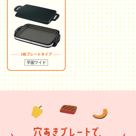
1枚プレートタイプ
平面ワイド