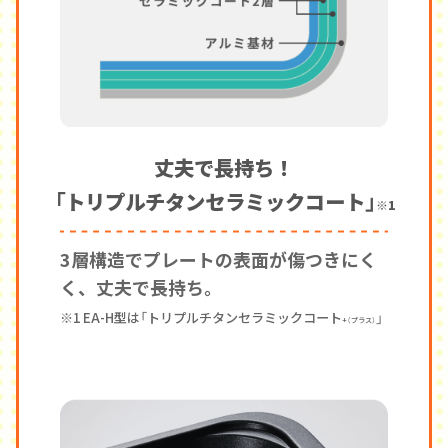
丈夫で長持ち！
「トリプルチタンセラミックコート」
※1
3層構造でプレートの表面が傷つきにく
く、丈夫で長持ち。
※1 EA-H型は「トリプルチタンセラミックコート
」
+（プラス）