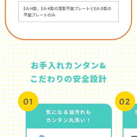
EA-H型、EA-K型の深型平面プレートとEA-D型の
平面プレートのみ
お手入れカンタン&
こだわりの安全設計
気になる油汚れも
カンタン丸洗い！