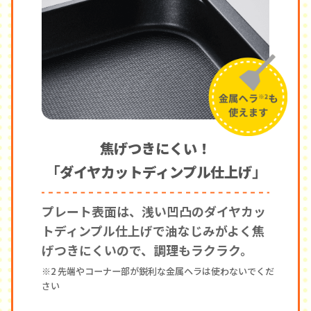
焦げつきにくい！
「ダイヤカットディンプル仕上げ」
プレート表面は、浅い凹凸のダイヤカッ
トディンプル仕上げで油なじみがよく焦
げつきにくいので、調理もラクラク。
※2 先端やコーナー部が鋭利な金属ヘラは使わないでくだ
さい