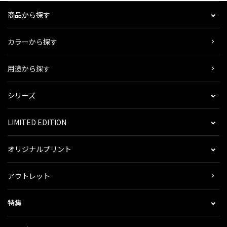
商品から探す
カラーから探す
用途から探す
シリーズ
LIMITED EDITION
オリジナルプリント
アウトレット
特集