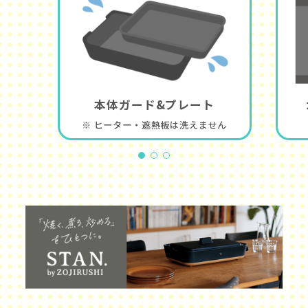
本体ガード&プレート
※ ヒーター・遮熱板は洗えません