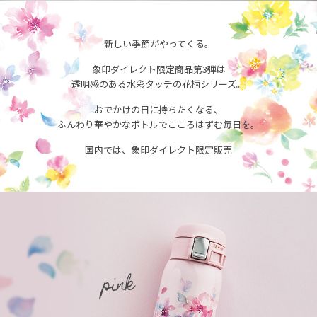
新しい季節がやってくる。
象印ダイレクト限定商品第3弾は
透明感のある水彩タッチの花柄シリーズ。
おでかけの日に持ちたくなる、
ふんわり華やかなボトルでこころはずむ毎日を。
国内では、象印ダイレクト限定販売