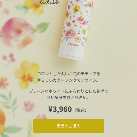
コロンとした丸いお花のモチーフを
春らしいカラーリングでデザイン。
プレーンなホワイトにふんわりとした花柄で
甘い気分をひとり占め。
¥3,960
（税込）
商品のご購入