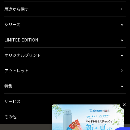
用途から探す
シリーズ
LIMITED EDITION
オリジナルプリント
アウトレット
特集
サービス
✕
その他