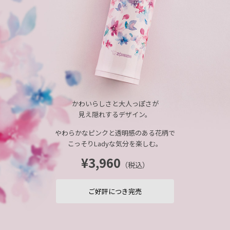
かわいらしさと大人っぽさが
見え隠れするデザイン。
やわらかなピンクと透明感のある花柄で
こっそりLadyな気分を楽しむ。
¥3,960
（税込）
ご好評につき完売