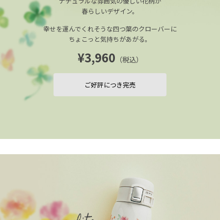
ナチュラルな雰囲気の優しい花柄が
春らしいデザイン。
幸せを運んでくれそうな四つ葉のクローバーに
ちょこっと気持ちがあがる。
¥3,960
（税込）
ご好評につき完売