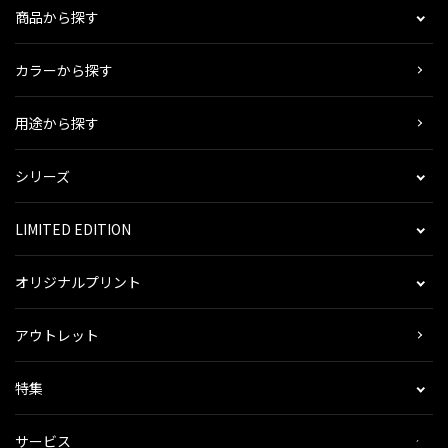
商品から探す
カラーから探す
用途から探す
シリーズ
LIMITED EDITION
オリジナルプリント
アウトレット
特集
サービス