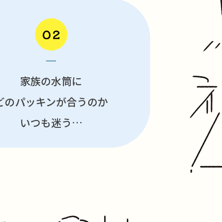
家族の水筒に
どのパッキンが合うのか
いつも迷う…