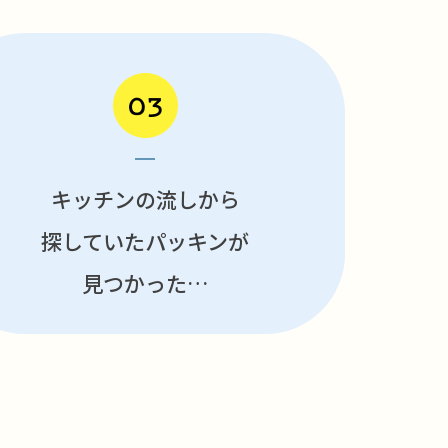
キッチンの流しから
探していたパッキンが
見つかった…