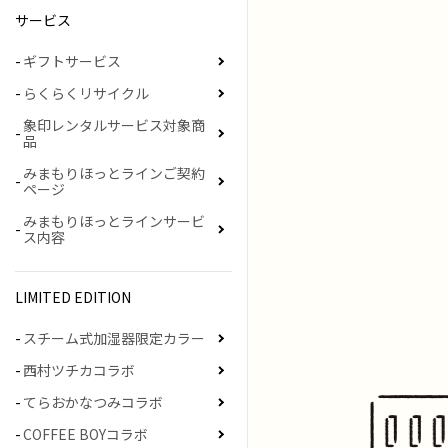
サービス
ギフトサービス
らくらくリサイクル
象印レンタルサービス対象商
品
みまもりほっとラインご契約
ページ
みまもりほっとラインサービ
ス内容
LIMITED EDITION
スチーム式加湿器限定カラー
西村ツチカコラボ
てらおかなつみコラボ
COFFEE BOYコラボ