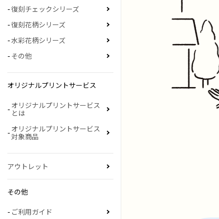
復刻チェックシリーズ
復刻花柄シリーズ
水彩花柄シリーズ
その他
オリジナルプリントサービス
オリジナルプリントサービス
とは
オリジナルプリントサービス
対象商品
アウトレット
その他
ご利用ガイド