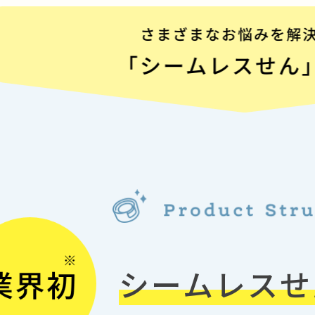
シームレスせ