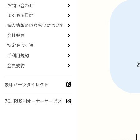
お問い合わせ
よくある質問
個人情報の取り扱いについて
会社概要
特定商取引法
ご利用規約
会員規約
象印パーツダイレクト
ZOJIRUSHIオーナーサービス