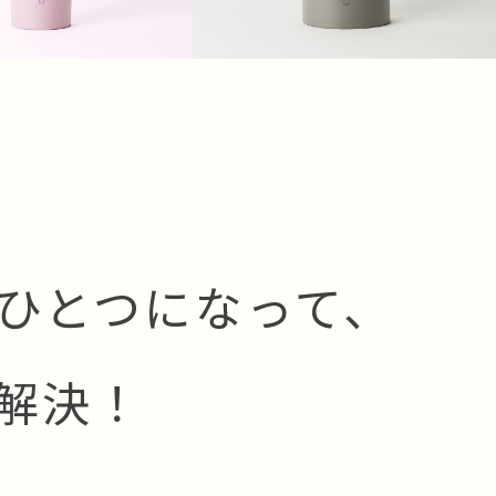
ひとつになって、
解決！