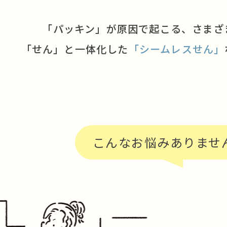
「パッキン」が原因で起こる、
さまざ
「せん」と一体化した
「シームレスせん」
こんなお悩みありませ