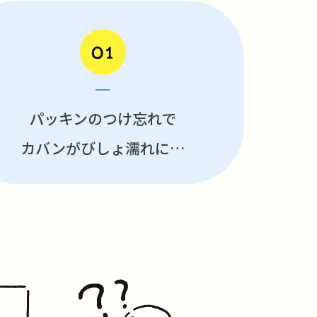
パッキンのつけ忘れで
カバンがびしょ濡れに…