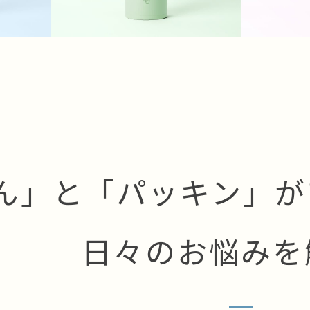
ん」と「パッキン」が
日々のお悩みを