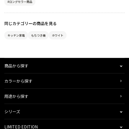
#ロングセラー商品
同じカテゴリーの商品を見る
キッチン家電
もちつき機
ホワイト
商品から探す
カラーから探す
用途から探す
シリーズ
LIMITED EDITION