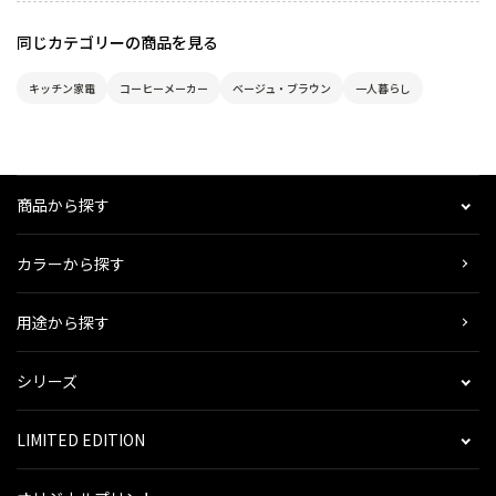
同じカテゴリーの商品を見る
キッチン家電
コーヒーメーカー
ベージュ・ブラウン
一人暮らし
商品から探す
カラーから探す
用途から探す
シリーズ
LIMITED EDITION