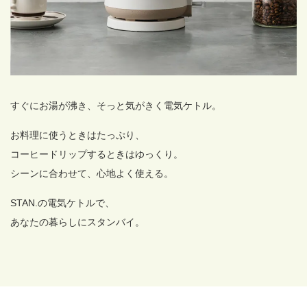
すぐにお湯が沸き、そっと気がきく電気ケトル。
お料理に使うときはたっぷり、
コーヒードリップするときはゆっくり。
シーンに合わせて、心地よく使える。
STAN.の電気ケトルで、
あなたの暮らしにスタンバイ。