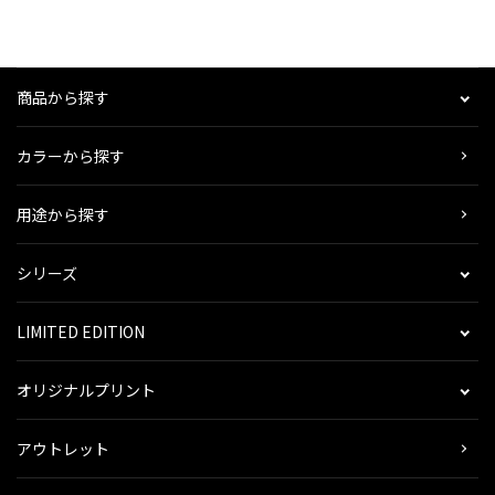
商品から探す
カラーから探す
用途から探す
シリーズ
LIMITED EDITION
オリジナルプリント
アウトレット