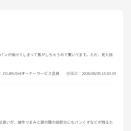
パンが焼けてしまって焦がしちゃうので驚いてます。ただ、見た目
ZOJIRUSHIオーナーサービス会員
投稿日
2026/08/05 15:03:39
ば良いが、操作つまみと扉の間の段部分にもパンくずなどが残るた