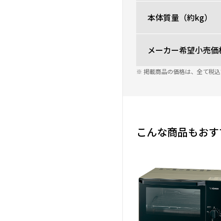
本体質量（約kg）
メーカー希望小売価
※ 掲載商品の価格は、全て税
こんな商品もおす