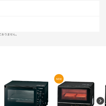
ておりません。
NEW