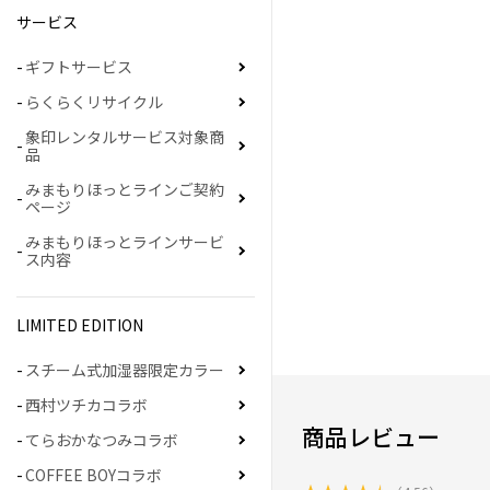
サービス
ギフトサービス
らくらくリサイクル
象印レンタルサービス対象商
品
みまもりほっとラインご契約
ページ
みまもりほっとラインサービ
ス内容
LIMITED EDITION
スチーム式加湿器限定カラー
西村ツチカコラボ
商品レビュー
てらおかなつみコラボ
COFFEE BOYコラボ