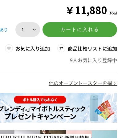
￥
11,880
(税込)
あり
カートに入れる
お気に入り追加
商品比較リストに追加
9人お気に入り登録中
他のオーブントースターを探す