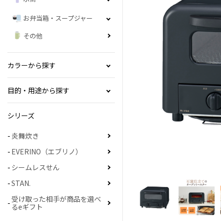
お弁当箱・スープジャー
その他
カラーから探す
目的・用途から探す
シリーズ
炎舞炊き
EVERINO（エブリノ）
シームレスせん
STAN.
受け取った相手が商品を選べ
るeギフト