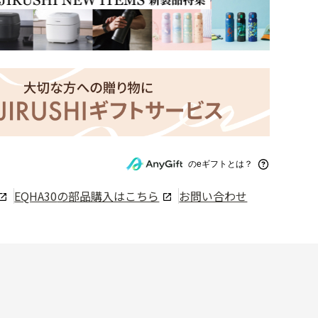
のeギフトとは？
EQHA30
の部品購入はこちら
お問い合わせ