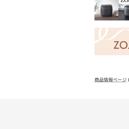
商品情報ページ