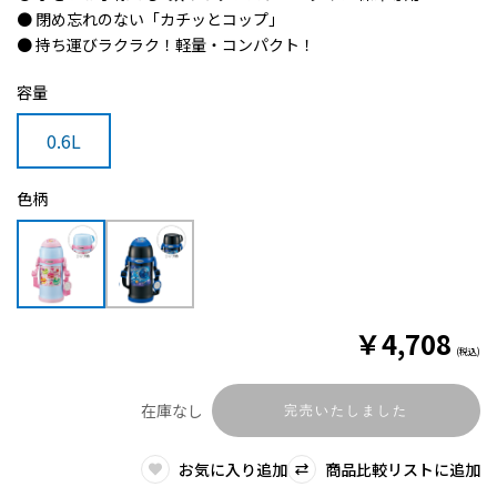
● 閉め忘れのない「カチッとコップ」
● 持ち運びラクラク！軽量・コンパクト！
容量
0.6L
色柄
￥
4,708
(税込)
在庫なし
完売いたしました
お気に入り追加
商品比較リストに追加