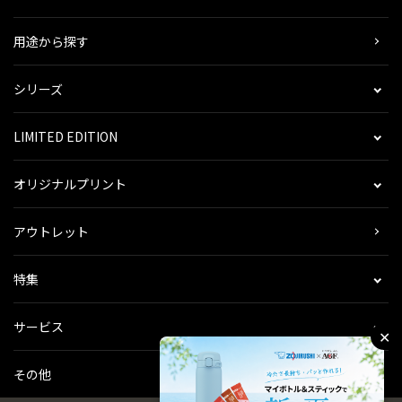
用途から探す
シリーズ
LIMITED EDITION
オリジナルプリント
アウトレット
特集
サービス
✕
その他