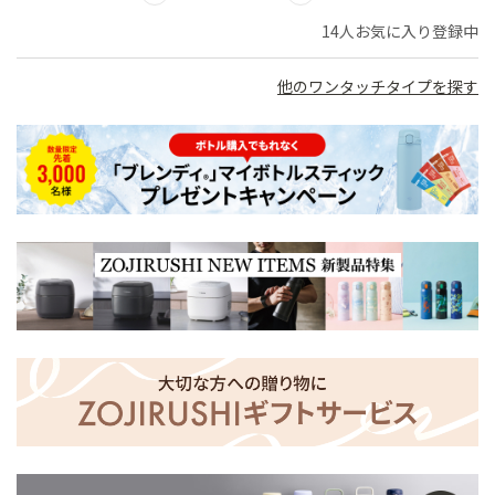
14人お気に入り登録中
他のワンタッチタイプを探す