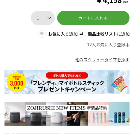
(税込)
カートに入れる
お気に入り追加
商品比較リストに追加
12人お気に入り登録中
他のスクリュータイプを探す