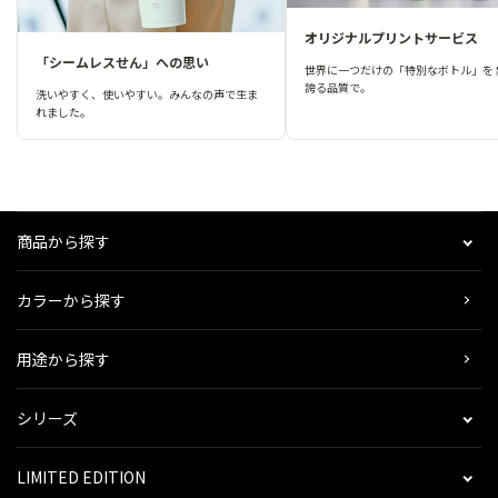
オリジナルプリントサービス
「シームレスせん」への思い
世界に一つだけの「特別なボトル」を 
誇る品質で。
洗いやすく、使いやすい。みんなの声で生ま
れました。
商品から探す
カラーから探す
用途から探す
シリーズ
LIMITED EDITION