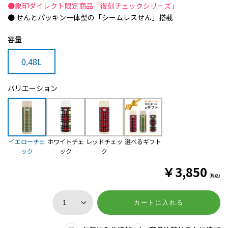
●象印ダイレクト限定商品「復刻チェックシリーズ」
● せんとパッキン一体型の「シームレスせん」搭載
容量
0.48L
バリエーション
イエローチェ
ホワイトチェ
レッドチェッ
選べるギフト
ック
ック
ク
￥
3,850
(税込)
カートに入れる