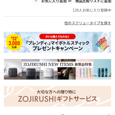
お気に入り追加
商品比較リストに追加
120人お気に入り登録中
他のスクリュータイプを探す