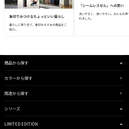
「シームレスせん」への思い
洗いやすく、使いやすい。みんなの声
象印でみつけるちょっといい暮らし
れました。
暮らしに寄り添う、象印おすすめの商品をご
紹介。
商品から探す
カラーから探す
用途から探す
シリーズ
LIMITED EDITION