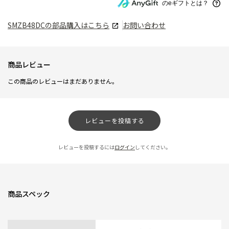
のeギフトとは？
SMZB48DC
の部品購入はこちら
お問い合わせ
商品レビュー
この商品のレビューはまだありません。
レビューを投稿する
レビューを投稿するには
ログイン
してください。
商品スペック