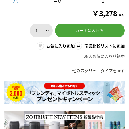
プル
ージュ
ス
￥
3,278
(税込)
カートに入れる
お気に入り追加
商品比較リストに追加
28人お気に入り登録中
他のスクリュータイプを探す