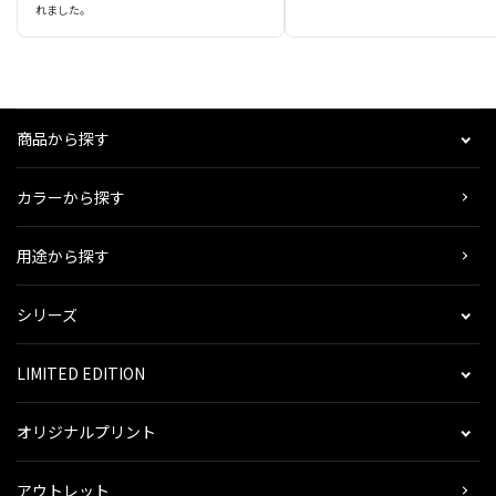
れました。
商品から探す
カラーから探す
用途から探す
シリーズ
LIMITED EDITION
オリジナルプリント
アウトレット