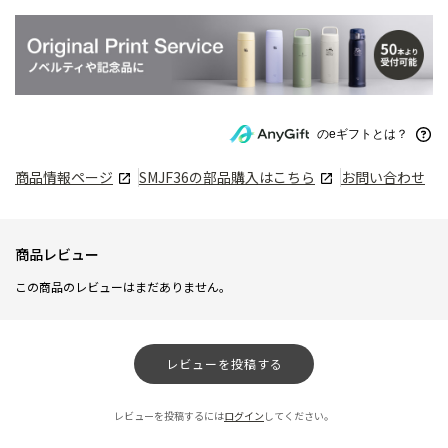
のeギフトとは？
商品情報ページ
SMJF36
の部品購入はこちら
お問い合わせ
商品レビュー
この商品のレビューはまだありません。
レビューを投稿する
レビューを投稿するには
ログイン
してください。