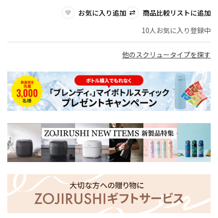
お気に入り追加
商品比較リストに追加
10人お気に入り登録中
他のスクリュータイプを探す