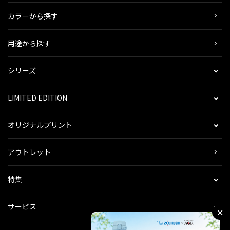
カラーから探す
用途から探す
シリーズ
LIMITED EDITION
オリジナルプリント
アウトレット
特集
サービス
✕