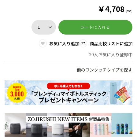
￥
4,708
(税込)
カートに入れる
お気に入り追加
商品比較リストに追加
20人お気に入り登録中
他のワンタッチタイプを探す