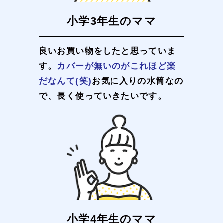
小学3年生のママ
良いお買い物をしたと思っていま
す。
カバーが無いのがこれほど楽
だなんて(笑)
お気に入りの水筒なの
で、長く使っていきたいです。
小学4年生のママ