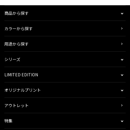
商品から探す
カラーから探す
用途から探す
シリーズ
LIMITED EDITION
オリジナルプリント
アウトレット
特集