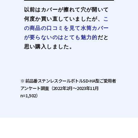
以前はカバーが擦れて穴が開いて
何度か買い直していましたが、
こ
の商品の口コミを見て水筒カバー
が要らないのはとても魅力的
だと
思い購入しました。
※ 前品番ステンレスクールボトルSD-HA型ご愛用者
アンケート調査
（2022年2月～2023年11月
n=1,502）