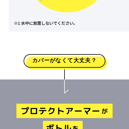
※1 水中に放置しないでください。
カバーがなくて大丈夫？