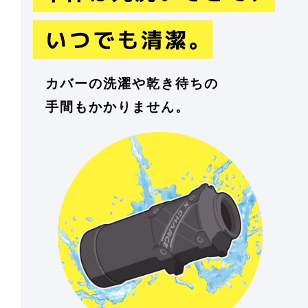
カバーの洗濯や乾き待ちの
手間もかかりません。