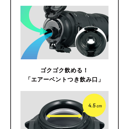
ゴクゴク飲める！
「エアーベントつき飲み口」