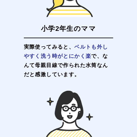
小学2年生のママ
実際使ってみると、
ベルトも外し
やすく洗う時がとにかく楽
で、な
んて母親目線で作られた水筒なん
だと感激しています。