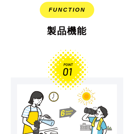
FUNCTION
製品機能