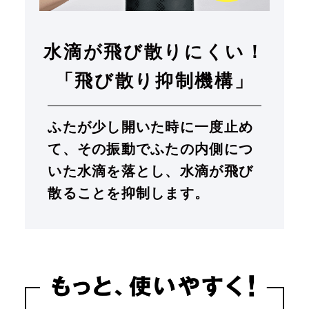
水滴が飛び散りにくい！
「飛び散り抑制機構」
ふたが少し開いた時に一度止め
て、その振動でふたの内側につ
いた水滴を落とし、水滴が飛び
散ることを抑制します。