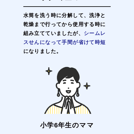
水筒を洗う時に分解して、洗浄と
乾燥まで行ってから使用する時に
組み立てていましたが、
シームレ
スせんになって手間が省けて時短
になりました。
小学6年生のママ