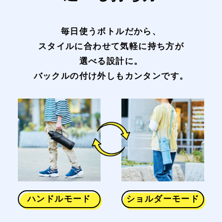
毎日使うボトルだから、
スタイルに合わせて気軽に持ち方が
選べる設計に。
バックルの付け外しもカンタンです。
ハンドルモード
ショルダーモード