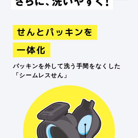
パッキンを外して洗う手間をなくした
「シームレスせん」