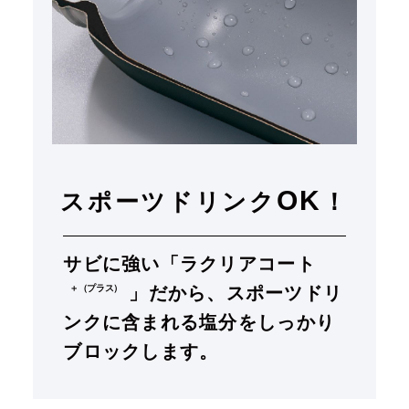
OK
スポーツドリンク
！
サビに強い「ラクリアコート
」だから、
スポーツドリ
＋（プラス）
ンクに含まれる塩分をしっかり
ブロックします。