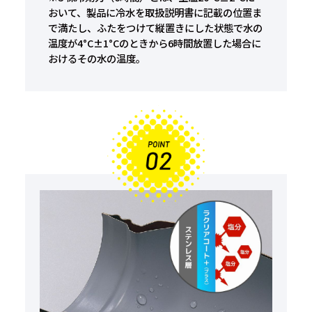
おいて、製品に冷水を取扱説明書に記載の位置ま
で満たし、ふたをつけて縦置きにした状態で水の
温度が4°C±1°Cのときから6時間放置した場合に
おけるその水の温度。