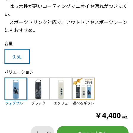
はっ水性が高いコーティングでニオイや汚れがつきにく
い。
スポーツドリンク対応で、アウトドアやスポーツシーン
にもおすすめ。
容量
0.5L
バリエーション
選べるギフト
フォグブルー
ブラック
エクリュ
￥
4,400
(税込)