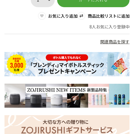
カートに入れる
お気に入り追加
商品比較リストに追加
8人お気に入り登録中
関連商品を探す