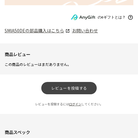
のeギフトとは？
SMIA50DE
の部品購入はこちら
お問い合わせ
商品レビュー
この商品のレビューはまだありません。
レビューを投稿する
レビューを投稿するには
ログイン
してください。
商品スペック