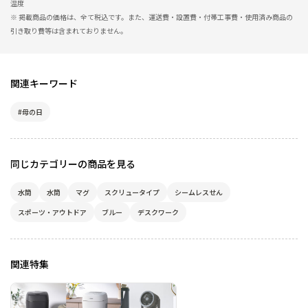
温度
※ 掲載商品の価格は、全て税込です。また、運送費・設置費・付帯工事費・使用済み商品の
引き取り費等は含まれておりません。
関連キーワード
#母の日
同じカテゴリーの商品を見る
水筒
水筒
マグ
スクリュータイプ
シームレスせん
スポーツ・アウトドア
ブルー
デスクワーク
関連特集