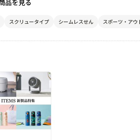
商品を見る
スクリュータイプ
シームレスせん
スポーツ・アウ