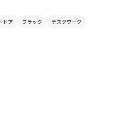
トドア
ブラック
デスクワーク