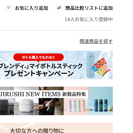
お気に入り追加
商品比較リストに追加
14人お気に入り登録中
関連商品を探す