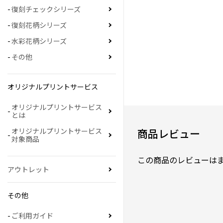
復刻チェックシリーズ
復刻花柄シリーズ
水彩花柄シリーズ
その他
オリジナルプリントサービス
オリジナルプリントサービス
とは
商品レビュー
オリジナルプリントサービス
対象商品
この商品のレビューは
アウトレット
その他
ご利用ガイド