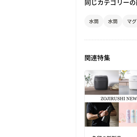
同じカテゴリーの
水筒
水筒
マグ
関連特集