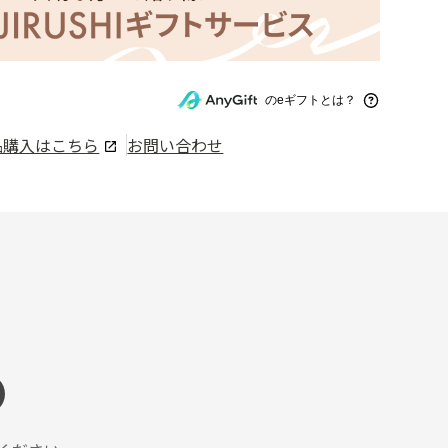
のeギフトとは？
品購入はこちら
お問い合わせ