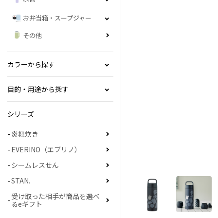
お弁当箱・スープジャー
その他
カラーから探す
目的・用途から探す
シリーズ
炎舞炊き
EVERINO（エブリノ）
シームレスせん
STAN.
受け取った相手が商品を選べ
るeギフト