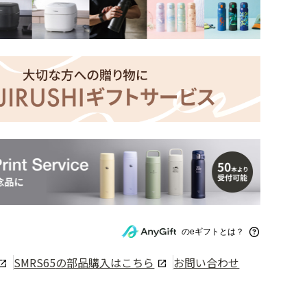
のeギフトとは？
SMRS65
の部品購入はこちら
お問い合わせ