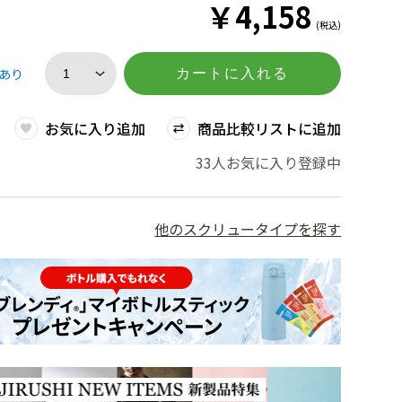
￥
4,158
(税込)
あり
カートに入れる
お気に入り追加
商品比較リストに追加
33人お気に入り登録中
他のスクリュータイプを探す