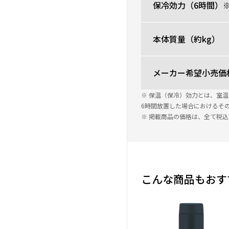
保冷効力（6時間）
本体質量（約kg）
メーカー希望小売価
※ 保温（保冷）効力とは、室
6時間放置した場合におけるそ
※ 掲載商品の価格は、全て税
こんな商品もおす