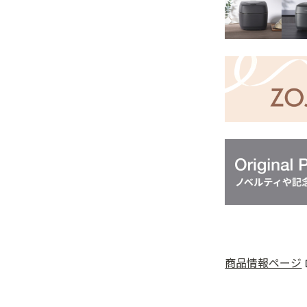
商品情報ページ