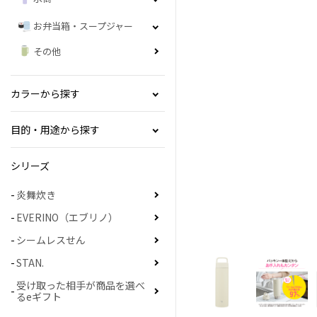
お弁当箱・スープジャー
その他
カラーから探す
目的・用途から探す
シリーズ
炎舞炊き
EVERINO（エブリノ）
シームレスせん
STAN.
受け取った相手が商品を選べ
るeギフト