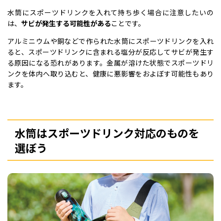
水筒にスポーツドリンクを入れて持ち歩く場合に注意したいの
は、
サビが発生する可能性がある
ことです。
アルミニウムや銅などで作られた水筒にスポーツドリンクを入れ
ると、スポーツドリンクに含まれる塩分が反応してサビが発生す
る原因になる恐れがあります。金属が溶けた状態でスポーツドリ
ンクを体内へ取り込むと、健康に悪影響をおよぼす可能性もあり
ます。
水筒はスポーツドリンク対応のものを
選ぼう