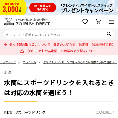
5,000円(税込)以上で送料無料！
ZOJIRUSHI DIRECT
個人情報の取り扱いについて 改定のお知らせ（改定日 2026年9月1日）
【お知らせ】お盆期間中の休業および配送について
トップページ
コラム一覧
水筒にスポーツドリンクを入れるときは対応の水筒を選ぼう！
水筒
水筒にスポーツドリンクを入れるとき
は対応の水筒を選ぼう！
2024.09.17
#水筒
#スポーツドリンク