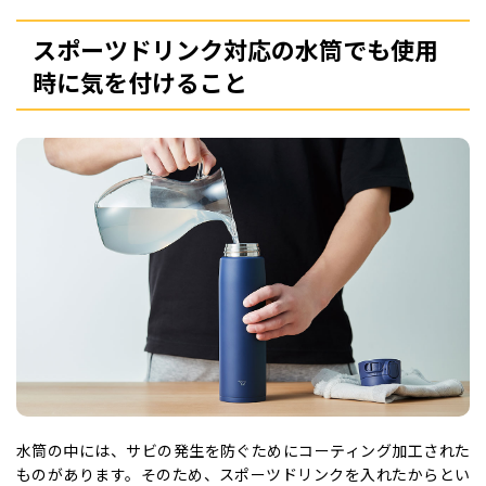
スポーツドリンク対応の水筒でも使用
時に気を付けること
水筒の中には、サビの発生を防ぐためにコーティング加工された
ものがあります。そのため、スポーツドリンクを入れたからとい