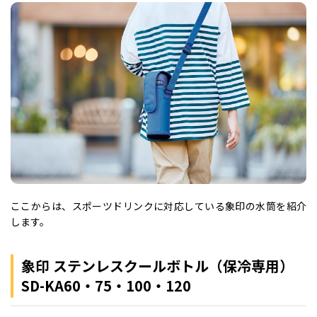
ここからは、スポーツドリンクに対応している象印の水筒を紹介
します。
象印 ステンレスクールボトル（保冷専用）
SD-KA60・75・100・120