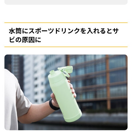
水筒にスポーツドリンクを入れるとサ
ビの原因に