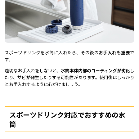
スポーツドリンクを水筒に入れたら、その後の
お手入れも重要
で
す。
適切なお手入れをしないと、
水筒本体内部のコーティングが劣化
し
たり、
サビが発生
したりする可能性があります。使用後はしっかり
とお手入れするように心がけましょう。
スポーツドリンク対応でおすすめの水
筒