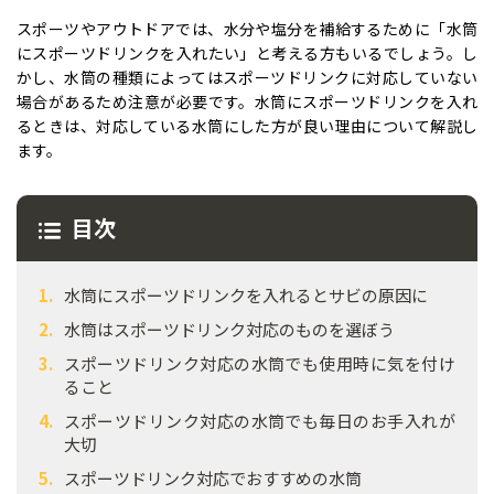
スポーツやアウトドアでは、水分や塩分を補給するために「水筒
にスポーツドリンクを入れたい」と考える方もいるでしょう。し
かし、水筒の種類によってはスポーツドリンクに対応していない
場合があるため注意が必要です。水筒にスポーツドリンクを入れ
るときは、対応している水筒にした方が良い理由について解説し
ます。
目次
水筒にスポーツドリンクを入れるとサビの原因に
水筒はスポーツドリンク対応のものを選ぼう
スポーツドリンク対応の水筒でも使用時に気を付け
ること
スポーツドリンク対応の水筒でも毎日のお手入れが
大切
スポーツドリンク対応でおすすめの水筒