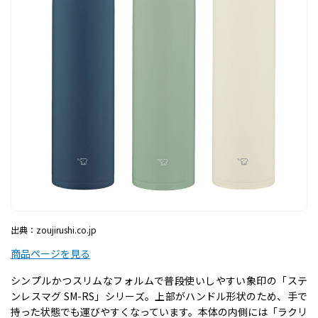
出典：zoujirushi.co.jp
商品ページを見る
シンプルかつスリムなフォルムで普段使いしやすい象印の「ステ
ンレスマグ SM-RS」シリーズ。上部がハンドル形状のため、手で
持った状態でも運びやすくなっています。本体の内側には「ラクリ