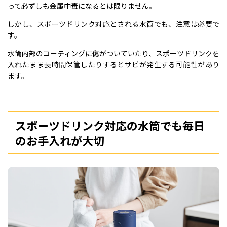
って必ずしも金属中毒になるとは限りません。
しかし、スポーツドリンク対応とされる水筒でも、注意は必要で
す。
水筒内部のコーティングに傷がついていたり、スポーツドリンクを
入れたまま長時間保管したりするとサビが発生する可能性があり
ます。
スポーツドリンク対応の水筒でも毎日
のお手入れが大切