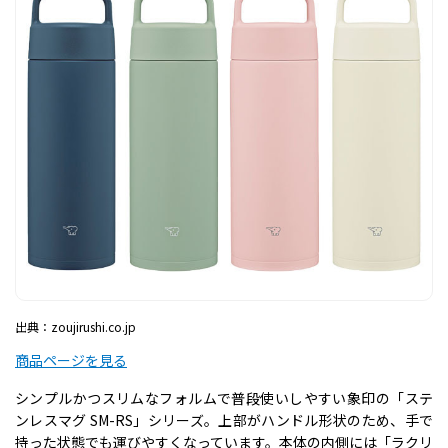
出典：zoujirushi.co.jp
商品ページを見る
シンプルかつスリムなフォルムで普段使いしやすい象印の「ステ
ンレスマグ SM-RS」シリーズ。上部がハンドル形状のため、手で
持った状態でも運びやすくなっています。本体の内側には「ラクリ