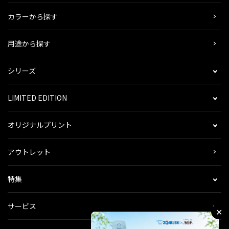
カラーから探す
用途から探す
シリーズ
LIMITED EDITION
オリジナルプリント
アウトレット
特集
サービス
✕