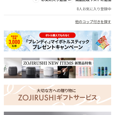
8人お気に入り登録中
他のコップ付きを探す