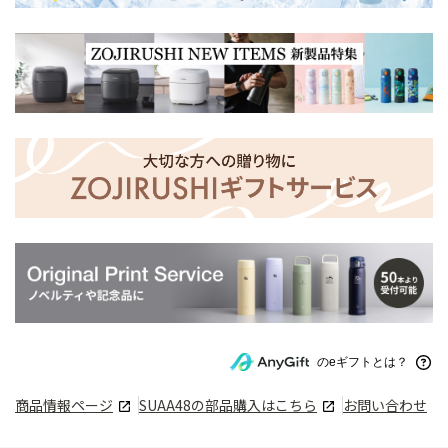
のeギフトとは？
商品情報ページ
SUAA48
の部品購入はこちら
お問い合わせ