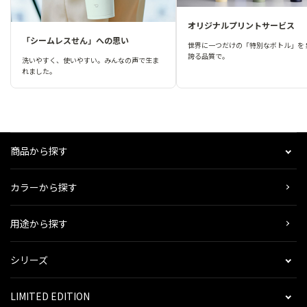
オリジナルプリントサービス
「シームレスせん」への思い
世界に一つだけの「特別なボトル」を 
誇る品質で。
洗いやすく、使いやすい。みんなの声で生ま
れました。
商品から探す
カラーから探す
用途から探す
シリーズ
LIMITED EDITION