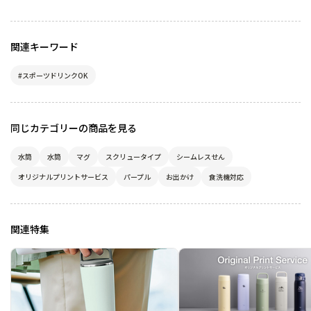
関連キーワード
#スポーツドリンクOK
同じカテゴリーの商品を見る
水筒
水筒
マグ
スクリュータイプ
シームレスせん
オリジナルプリントサービス
パープル
お出かけ
食洗機対応
関連特集