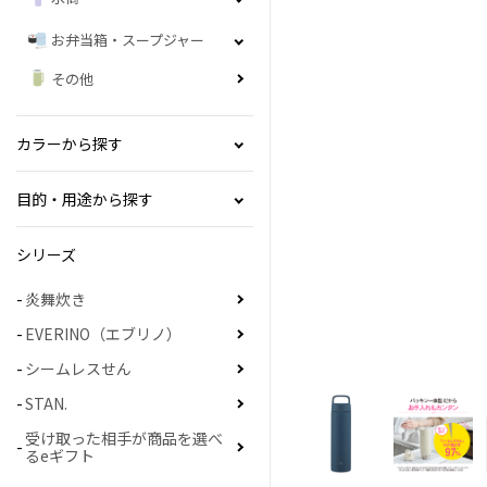
お弁当箱・スープジャー
その他
カラーから探す
目的・用途から探す
シリーズ
炎舞炊き
EVERINO（エブリノ）
シームレスせん
STAN.
受け取った相手が商品を選べ
るeギフト