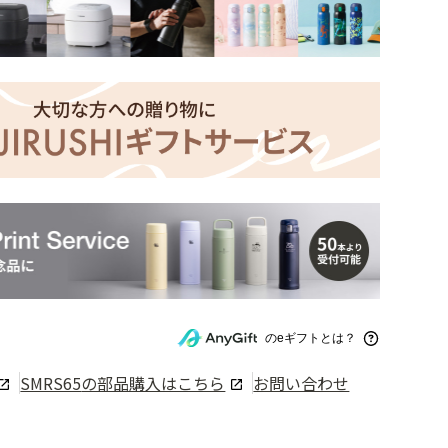
のeギフトとは？
SMRS65
の部品購入はこちら
お問い合わせ