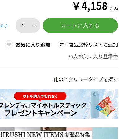
￥
4,158
(税込)
あり
カートに入れる
お気に入り追加
商品比較リストに追加
25人お気に入り登録中
他のスクリュータイプを探す