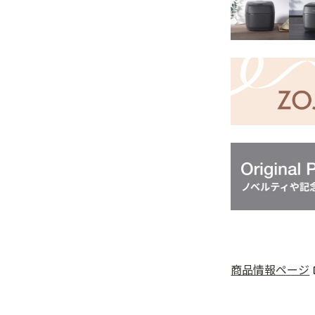
商品情報ページ