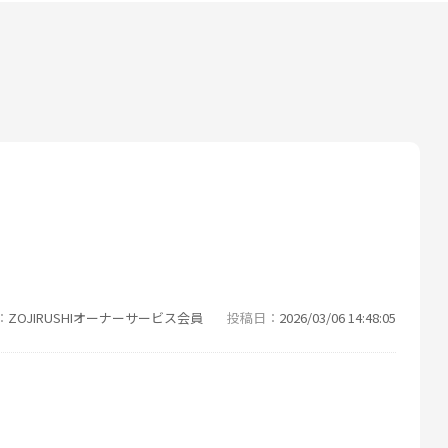
ZOJIRUSHIオーナーサービス会員
投稿日
2026/03/06 14:48:05