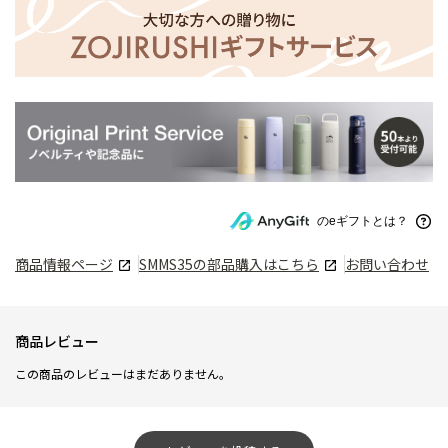
のeギフトとは？
商品情報ページ
SMMS35
の部品購入はこちら
お問い合わせ
商品レビュー
この商品のレビューはまだありません。