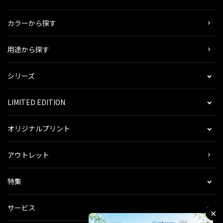
カラーから探す
用途から探す
シリーズ
LIMITED EDITION
オリジナルプリント
アウトレット
特集
サービス
✕