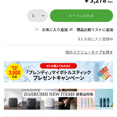
(税込)
カートに入れる
お気に入り追加
商品比較リストに追加
8人お気に入り登録中
他のスクリュータイプを探す