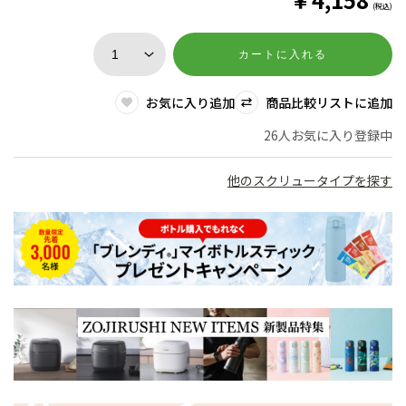
(税込)
カートに入れる
お気に入り追加
商品比較リストに追加
26人お気に入り登録中
他のスクリュータイプを探す