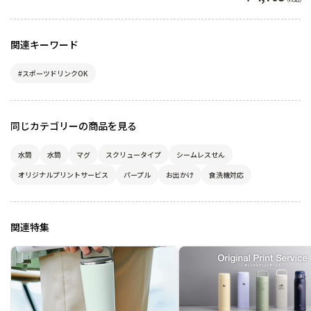
関連キーワード
#スポーツドリンクOK
同じカテゴリーの商品を見る
水筒
水筒
マグ
スクリュータイプ
シームレスせん
オリジナルプリントサービス
パープル
お出かけ
食洗機対応
関連特集