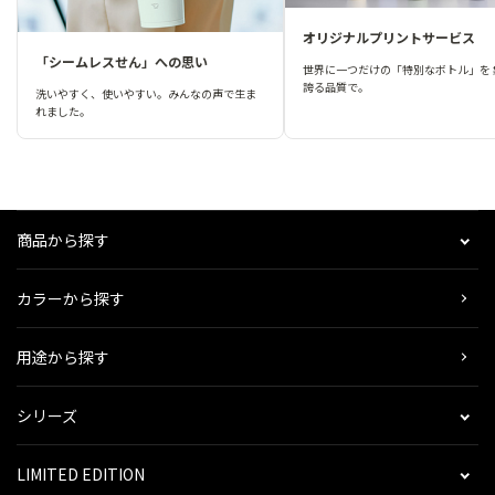
オリジナルプリントサービス
「シームレスせん」への思い
世界に一つだけの「特別なボトル」を 
誇る品質で。
洗いやすく、使いやすい。みんなの声で生ま
れました。
商品から探す
カラーから探す
用途から探す
シリーズ
LIMITED EDITION