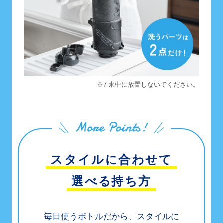
※7 水中に放置しないでください。
スタイルに合わせて
選べる持ち方
毎日使うボトルだから、スタイルに