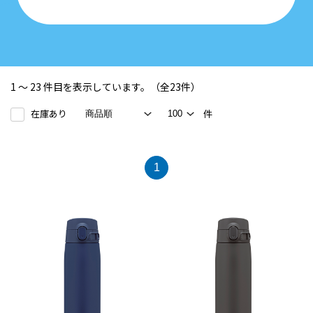
1 ～ 23 件目を表示しています。（全23件）
在庫あり
件
1