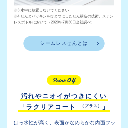
※3 水中に放置しないでください
※4 せんとパッキンをひとつにしたせん構造の技術。ステン
レスボトルにおいて（2020年7月30日当社調べ）
シームレスせんとは
汚れやニオイがつきにくい
＋（プラス）
「ラクリアコート
」
はっ水性が高く、表面がなめらかな内面フッ