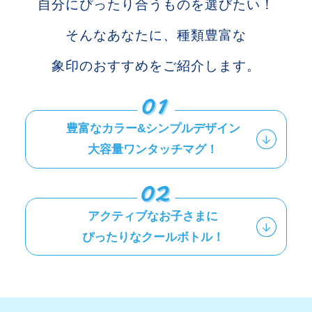
自分にぴったり合うものを選びたい！
そんなあなたに、種類豊富な
象印のおすすめをご紹介します。
豊富なカラー&シンプルデザイン
大容量ワンタッチマグ！
アクティブなお子さまに
ぴったりなクールボトル！