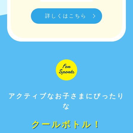
詳しくはこちら
アクティブなお子さまにぴったり
な
クールボトル！