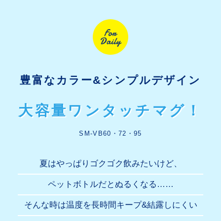
豊富なカラー&シンプルデザイン
大容量ワンタッチマグ！
SM-VB60・72・95
夏はやっぱりゴクゴク飲みたいけど、
ペットボトルだとぬるくなる……
そんな時は温度を長時間キープ&結露しにくい