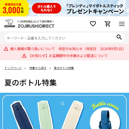
5,000円(税込)以上で送料無料！
ZOJIRUSHI DIRECT
個人情報の取り扱いについて 改定のお知らせ（改定日 2026年9月1日）
【お知らせ】お盆期間中の休業および配送について
トップページ
特集から探す
夏のボトル特集
夏のボトル特集