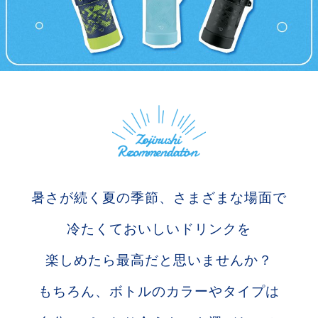
暑さが続く夏の季節、さまざまな場面で
冷たくておいしいドリンクを
楽しめたら最高だと思いませんか？
もちろん、ボトルのカラーやタイプは