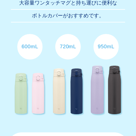
大容量ワンタッチマグと持ち運びに便利な
ボトルカバーがおすすめです。
600mL
720mL
950mL