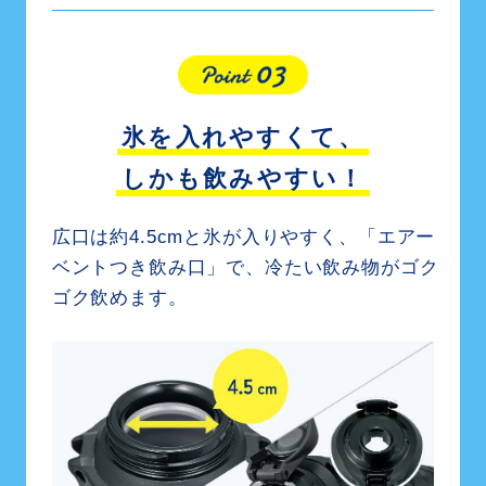
氷を入れやすくて、
しかも飲みやすい！
広口は約4.5cmと氷が入りやすく、
「エアー
ベントつき飲み口」で、
冷たい飲み物がゴク
ゴク飲めます。