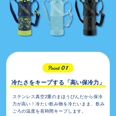
冷たさをキープする「高い保冷力」
ステンレス真空2重のまほうびんだから保冷
力が高い！
冷たい飲み物を冷たいまま、
飲み
ごろの温度を長時間キープします。