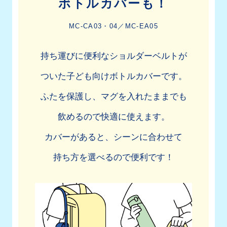
ボトルカバーも！
MC-CA03・04／MC-EA05
持ち運びに便利なショルダーベルトが
ついた子ども向けボトルカバーです。
ふたを保護し、マグを入れたままでも
飲めるので快適に使えます。
カバーがあると、シーンに合わせて
持ち方を選べるので便利です！