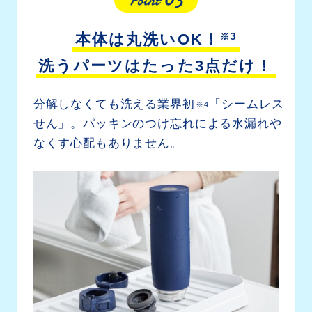
※3
本体は丸洗いOK！
洗うパーツはたった3点だけ！
分解しなくても洗える業界初
「シームレス
※4
せん」。
パッキンのつけ忘れによる水漏れや
なくす心配もありません。