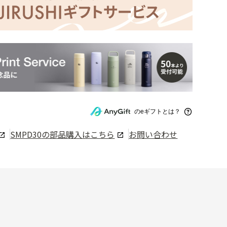
のeギフトとは？
SMPD30
の部品購入はこちら
お問い合わせ