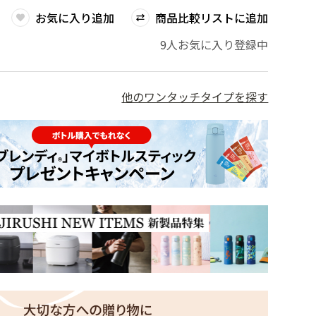
お気に入り追加
商品比較リストに追加
9人お気に入り登録中
他のワンタッチタイプを探す