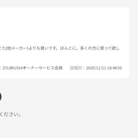
た(他メーカー)よりも良いです。ほんとに。多くの方に使って欲し
ZOJIRUSHIオーナーサービス会員
投稿日
2025/11/11 16:46:55
ください。