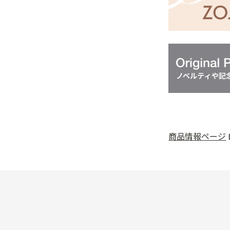
商品情報ページ