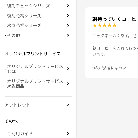
復刻チェックシリーズ
復刻花柄シリーズ
朝持っていくコーヒ
★
★
★
★
★
水彩花柄シリーズ
その他
ニックネーム：あず。 さ
朝コーヒーを入れてもっ
オリジナルプリントサービス
いです。
オリジナルプリントサービス
0人が参考になった
とは
オリジナルプリントサービス
対象商品
アウトレット
その他
ご利用ガイド