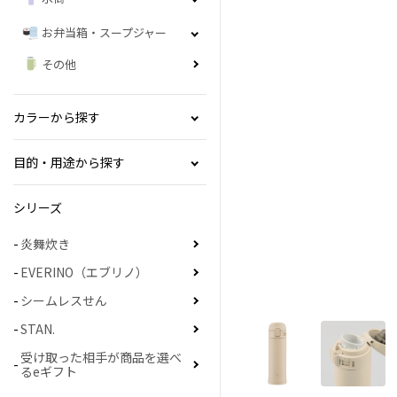
お弁当箱・スープジャー
その他
カラーから探す
目的・用途から探す
シリーズ
炎舞炊き
EVERINO（エブリノ）
シームレスせん
STAN.
受け取った相手が商品を選べ
るeギフト