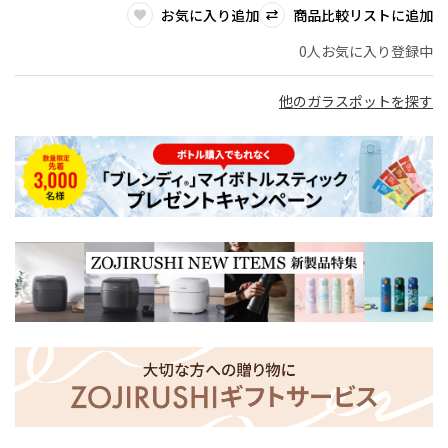
お気に入り追加
商品比較リストに追加
0人お気に入り登録中
他のガラスポットを探す