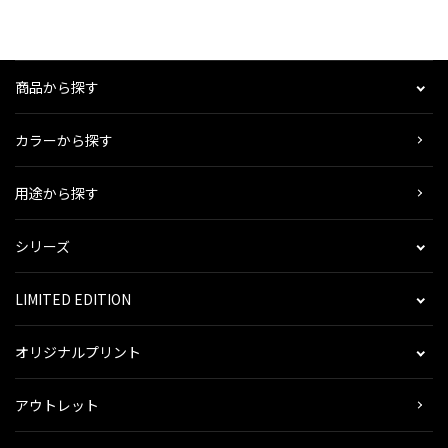
商品から探す
カラーから探す
用途から探す
シリーズ
LIMITED EDITION
オリジナルプリント
アウトレット