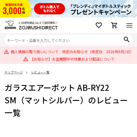
5,000円(税込)以上で送料無料！
ZOJIRUSHI DIRECT
個人情報の取り扱いについて 改定のお知らせ（改定日 2026年9月1日）
【お知らせ】お盆期間中の休業および配送について
トップページ
レビュー一覧
ガラスエアーポット AB-RY22
SM（マットシルバー）のレビュー
一覧