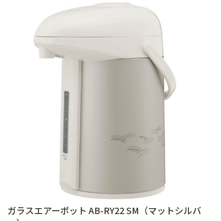
ガラスエアーポット AB-RY22 SM（マットシルバ