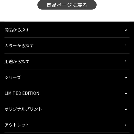
商品ページに戻る
商品から探す
カラーから探す
用途から探す
シリーズ
LIMITED EDITION
オリジナルプリント
アウトレット