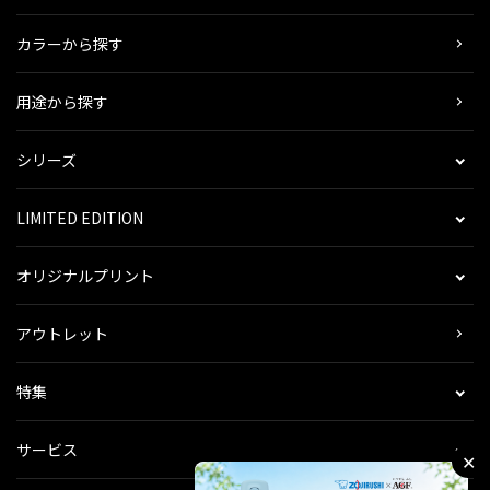
カラーから探す
用途から探す
シリーズ
LIMITED EDITION
オリジナルプリント
アウトレット
特集
サービス
✕