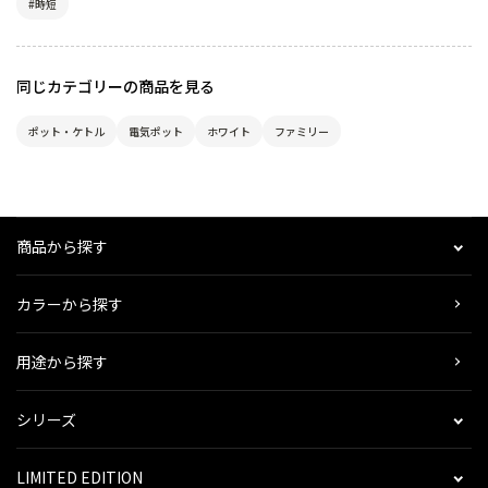
#時短
同じカテゴリーの商品を見る
ポット・ケトル
電気ポット
ホワイト
ファミリー
商品から探す
カラーから探す
用途から探す
シリーズ
LIMITED EDITION