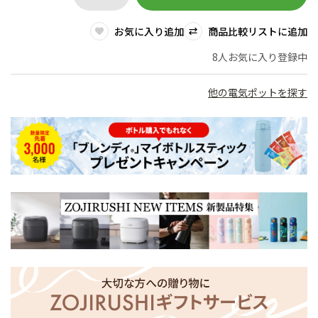
お気に入り追加
商品比較リストに追加
8人お気に入り登録中
他の電気ポットを探す