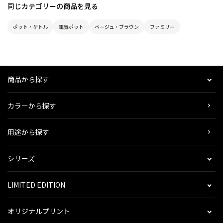
同じカテゴリーの商品を見る
ポット・ケトル
電気ポット
ベージュ・ブラウン
ファミリー
商品から探す
カラーから探す
用途から探す
シリーズ
LIMITED EDITION
オリジナルプリント