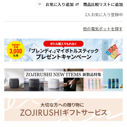
お気に入り追加
商品比較リストに追加
2人お気に入り登録中
他の電気ポットを探す