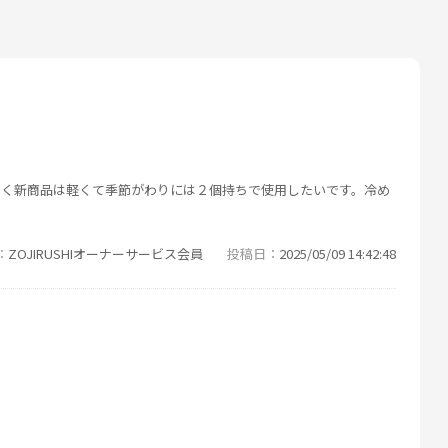
すく新商品は軽くて季節がわりには２個持ちで使用したいです。冷め
ZOJIRUSHIオーナーサービス会員
投稿日
2025/05/09 14:42:48