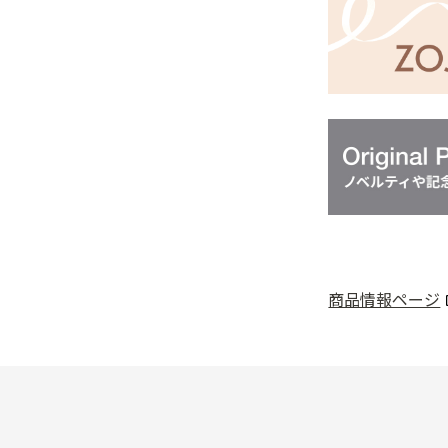
商品情報ページ