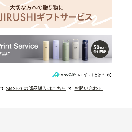
のeギフトとは？
SMSF36
の部品購入はこちら
お問い合わせ