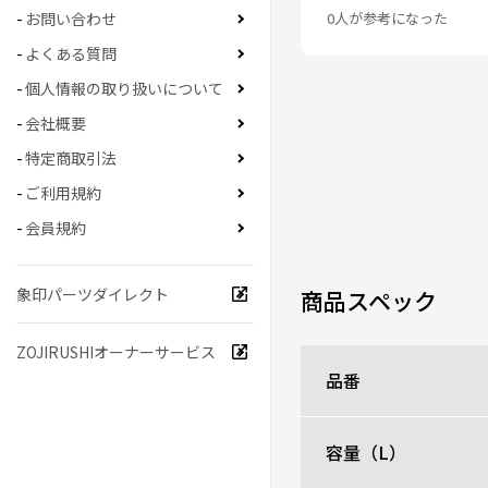
0人が参考になった
お問い合わせ
よくある質問
個人情報の取り扱いについて
会社概要
特定商取引法
ご利用規約
会員規約
象印パーツダイレクト
商品スペック
ZOJIRUSHIオーナーサービス
品番
容量（L）