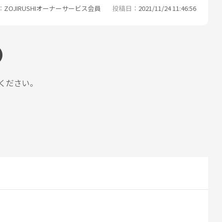
ZOJIRUSHIオーナーサービス会員
投稿日
2021/11/24 11:46:56
ください。