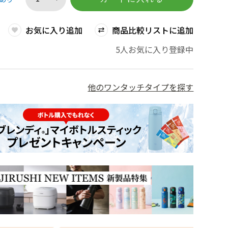
お気に入り追加
商品比較リストに追加
5人お気に入り登録中
他のワンタッチタイプを探す