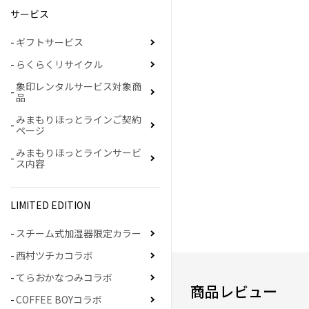
サービス
ギフトサービス
らくらくリサイクル
象印レンタルサービス対象商
品
みまもりほっとラインご契約
ページ
みまもりほっとラインサービ
ス内容
LIMITED EDITION
スチーム式加湿器限定カラー
西村ツチカコラボ
てらおかなつみコラボ
商品レビュー
COFFEE BOYコラボ