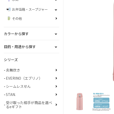
お弁当箱・スープジャー
その他
カラーから探す
目的・用途から探す
シリーズ
炎舞炊き
EVERINO（エブリノ）
シームレスせん
STAN.
受け取った相手が商品を選べ
るeギフト