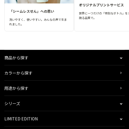
オリジナルプリントサービス
「シームレスせん」への思い
世界に一つだけの「特別なボトル」を 
誇る品質で。
洗いやすく、使いやすい。みんなの声で生ま
れました。
商品から探す
カラーから探す
用途から探す
シリーズ
LIMITED EDITION