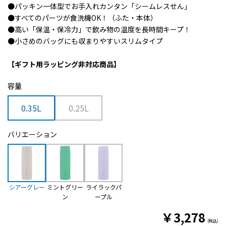
●パッキン一体型でお手入れカンタン「シームレスせん」
●すべてのパーツが食洗機OK！（ふた・本体）
●高い「保温・保冷力」で飲み物の温度を長時間キープ！
●小さめのバッグにも収まりやすいスリムタイプ
【ギフト用ラッピング非対応商品】
容量
0.35L
0.25L
バリエーション
シアーグレー
ミントグリー
ライラックパ
ン
ープル
￥
3,278
(税込)