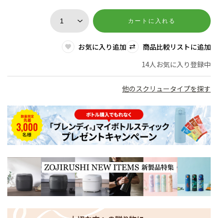
カートに入れる
お気に入り追加
商品比較リストに追加
14人お気に入り登録中
他のスクリュータイプを探す