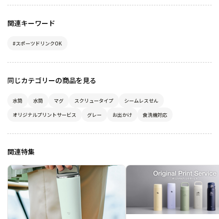
関連キーワード
#スポーツドリンクOK
同じカテゴリーの商品を見る
水筒
水筒
マグ
スクリュータイプ
シームレスせん
オリジナルプリントサービス
グレー
お出かけ
食洗機対応
関連特集