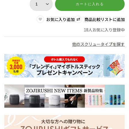
カートに入れる
お気に入り追加
商品比較リストに追加
18人お気に入り登録中
他のスクリュータイプを探す