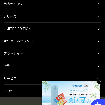
用途から探す
シリーズ
LIMITED EDITION
オリジナルプリント
アウトレット
特集
サービス
✕
その他