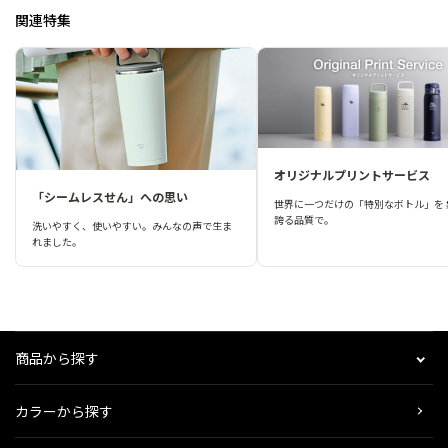
関連特集
オリジナルプリントサービス
「シームレスせん」への思い
世界に一つだけの「特別なボトル」を 
誇る品質で。
洗いやすく、使いやすい。みんなの声で生ま
れました。
商品から探す
カラーから探す