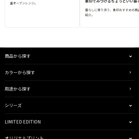
象印でみつけるちょっといい暮
量オーブンレンジ。
暮らしに寄り添う、象印おすすめの商
紹介。
商品から探す
カラーから探す
用途から探す
シリーズ
LIMITED EDITION
オリジナルプリント