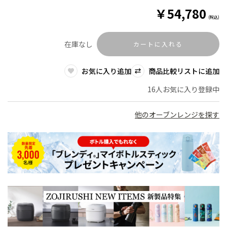
￥
54,780
(税込)
在庫なし
カートに入れる
お気に入り追加
商品比較リストに追加
16人お気に入り登録中
他のオーブンレンジを探す