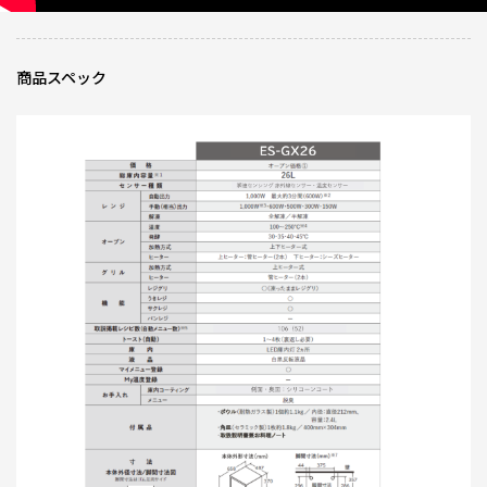
レビュー一覧
商品スペック