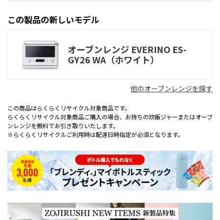
この製品の新しいモデル
オーブンレンジ EVERINO ES-
GY26 WA（ホワイト）
他のオーブンレンジを探す
この商品はらくらくリサイクル対象商品です。
らくらくリサイクル対象商品ご購入の場合、お持ちの炊飯ジャーまたはオーブ
ンレンジを無料でお引き取りいたします。
※らくらくリサイクルご利用時は配達日時指定が必須となります。