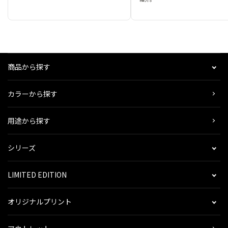
商品から探す
カラーから探す
用途から探す
シリーズ
LIMITED EDITION
オリジナルプリント