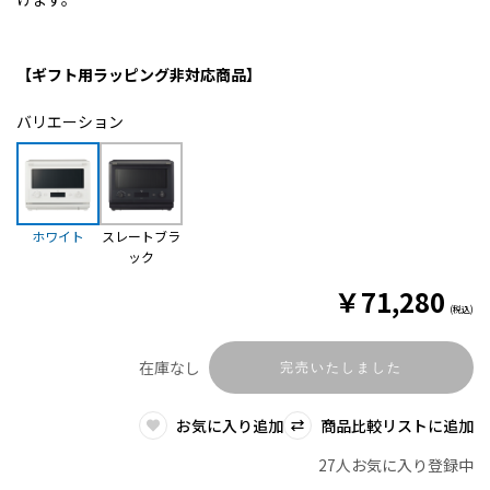
【ギフト用ラッピング非対応商品】
バリエーション
ホワイト
スレートブラ
ック
￥
71,280
(税込)
在庫なし
完売いたしました
お気に入り追加
商品比較リストに追加
27人お気に入り登録中