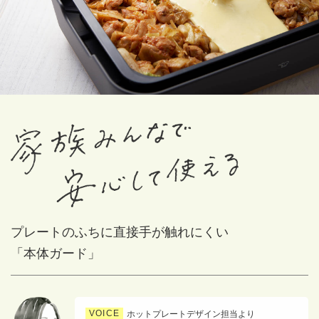
プレートのふちに直接手が触れにくい
「本体ガード」
VOICE
ホットプレートデザイン担当より