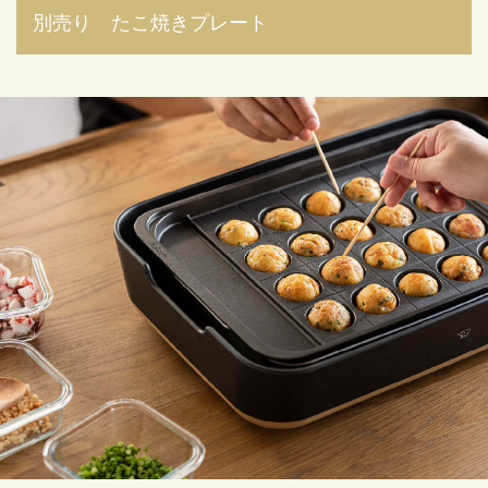
別売り たこ焼きプレート