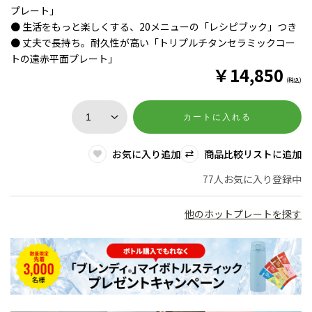
プレート」
● 生活をもっと楽しくする、20メニューの「レシピブック」つき
● 丈夫で長持ち。耐久性が高い「トリプルチタンセラミックコー
トの遠赤平面プレート」
￥
14,850
(税込)
カートに入れる
お気に入り追加
商品比較リストに追加
77人お気に入り登録中
他のホットプレートを探す