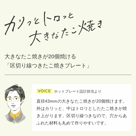
大きなたこ焼きが20個焼ける
「区切り線つきたこ焼きプレート」
VOICE
ホットプレート設計担当より
直径43mmの大きなたこ焼きが20個焼けます。
外はカリッと、中はトロリとしたたこ焼きが焼
き上がります。区切り線つきなので、穴からあ
ふれた材料も丸めて作りやすいです。