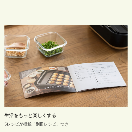
生活をもっと楽しくする
5レシピが掲載「別冊レシピ」つき