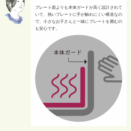
プレート面よりも本体ガードが高く設計されて
いて、熱いプレートに手が触れにくい構造なの
で、小さなお子さんと一緒にプレートを囲むの
も安心です。