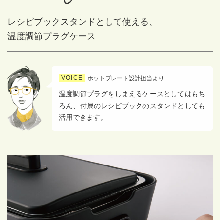
レシピブックスタンドとして使える、
温度調節プラグケース
VOICE
ホットプレート設計担当より
温度調節プラグをしまえるケースとしてはもち
ろん、付属のレシピブックのスタンドとしても
活用できます。