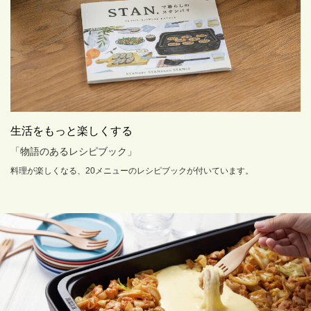
生活をもっと楽しくする
「物語のあるレシピブック」
料理が楽しくなる、20メニューのレシピブックが付いています。