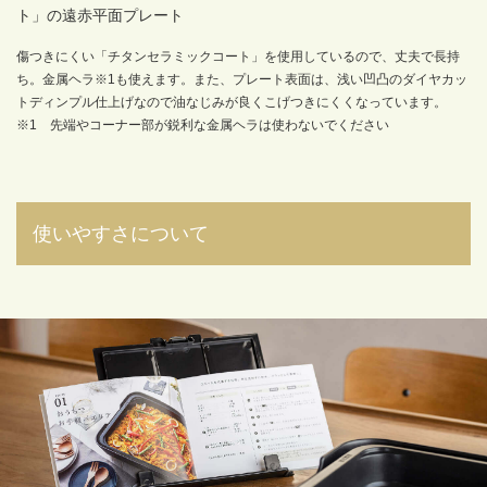
ト」の遠赤平面プレート
傷つきにくい「チタンセラミックコート」を使用しているので、丈夫で長持
ち。金属ヘラ
※1
も使えます。また、プレート表面は、浅い凹凸のダイヤカッ
トディンプル仕上げなので油なじみが良くこげつきにくくなっています。
※1 先端やコーナー部が鋭利な金属ヘラは使わないでください
使いやすさについて