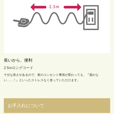
長いから、便利
2.5mロングコード
十分な長さがあるので、家のコンセント事情が変わっても、『届かな
い……！』といったストレスなく使っていただけます。
お手入れについて