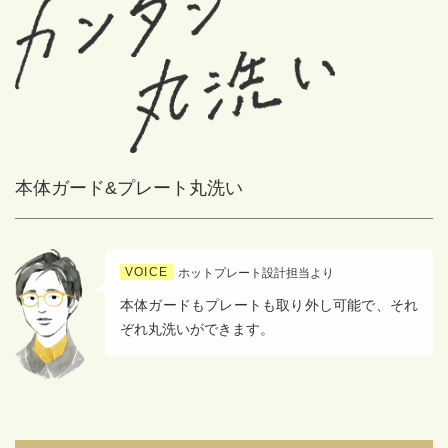
本体ガード&プレート丸洗い
VOICE
ホットプレート設計担当より
本体ガードもプレートも取り外し可能で、それ
ぞれ丸洗いができます。