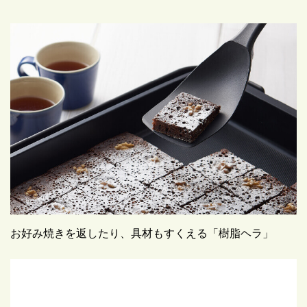
お好み焼きを返したり、具材もすくえる「樹脂ヘラ」