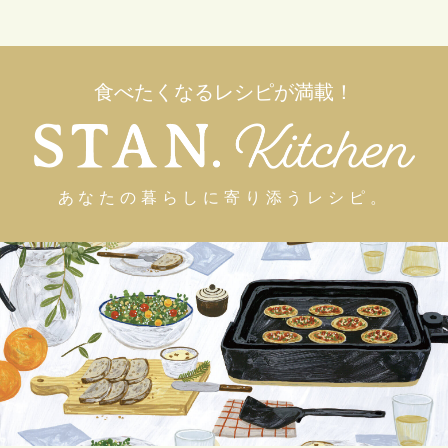
食べたくなるレシピが満載！
あなたの暮らしに
寄り添うレシピ。