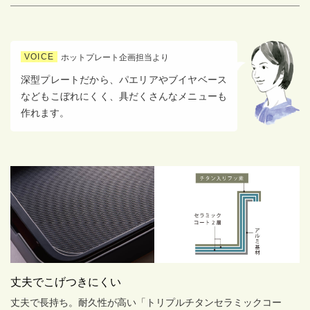
VOICE
ホットプレート企画担当より
深型プレートだから、パエリアやブイヤベース
などもこぼれにくく、具だくさんなメニューも
作れます。
丈夫でこげつきにくい
丈夫で長持ち。耐久性が高い「トリプルチタンセラミックコー