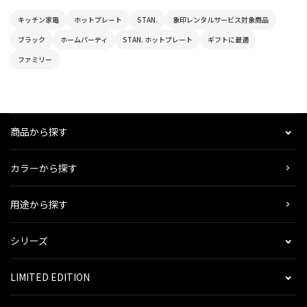
キッチン家電
ホットプレート
STAN.
象印レンタルサービス対象商品
ブラック
ホームパーティ
STAN. ホットプレート
ギフトに最適
ファミリー
商品から探す
カラーから探す
用途から探す
シリーズ
LIMITED EDITION