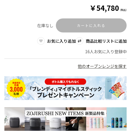
￥
54,780
(税込)
在庫なし
カートに入れる
お気に入り追加
商品比較リストに追加
16人お気に入り登録中
他のオーブンレンジを探す