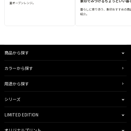
象印でみつけるちょっといい暮
量オーブンレンジ。
暮らしに寄り添う、象印おすすめの商
紹介。
商品から探す
カラーから探す
用途から探す
シリーズ
LIMITED EDITION
オリジナルプリント