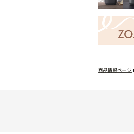
商品情報ページ