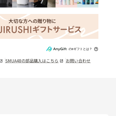
のeギフトとは？
SMUA48
の部品購入はこちら
お問い合わせ