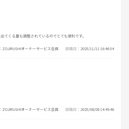
た出てくる量も調整されているのでとても便利です。
ZOJIRUSHIオーナーサービス会員
投稿日
2025/11/11 16:46:54
ZOJIRUSHIオーナーサービス会員
投稿日
2025/08/08 14:49:46