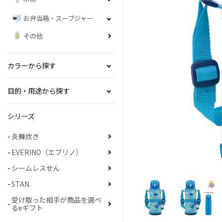
お弁当箱・スープジャー
その他
カラーから探す
目的・用途から探す
シリーズ
炎舞炊き
EVERINO（エブリノ）
シームレスせん
STAN.
受け取った相手が商品を選べ
るeギフト