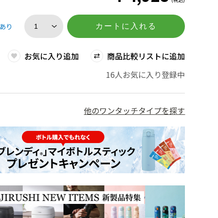
あり
カートに入れる
お気に入り追加
商品比較リストに追加
16人お気に入り登録中
他のワンタッチタイプを探す