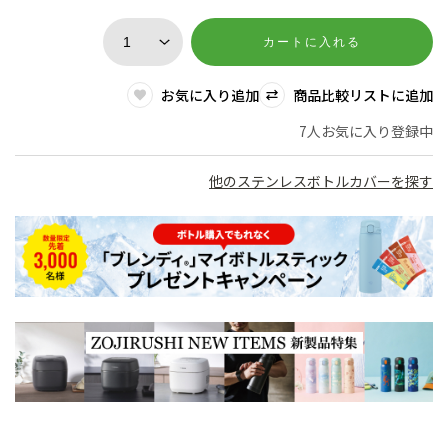
カートに入れる
お気に入り追加
商品比較リストに追加
7人お気に入り登録中
他のステンレスボトルカバーを探す