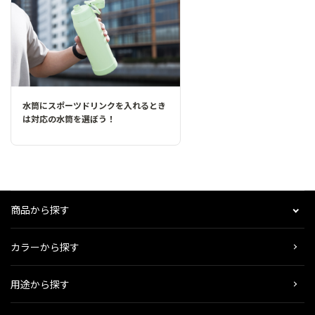
水筒にスポーツドリンクを入れるとき
は対応の水筒を選ぼう！
商品から探す
カラーから探す
用途から探す