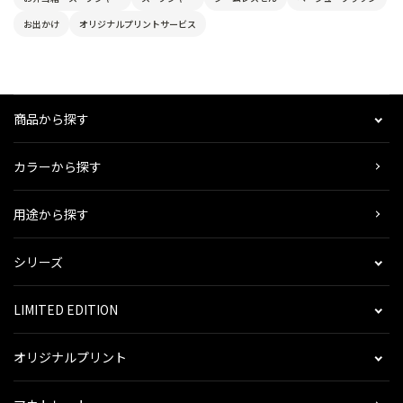
お出かけ
オリジナルプリントサービス
商品から探す
カラーから探す
用途から探す
シリーズ
LIMITED EDITION
オリジナルプリント