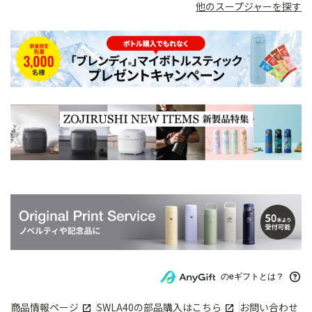
他のスープジャーを探す
のeギフトとは？
商品情報ページ
SWLA40
の部品購入はこちら
お問い合わせ