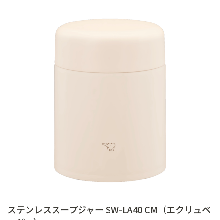
ステンレススープジャー SW-LA40 CM（エクリュベ