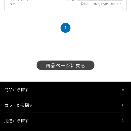
った
投稿日
2025/12/04 16:42:14
1
商品ページに戻る
商品から探す
カラーから探す
用途から探す