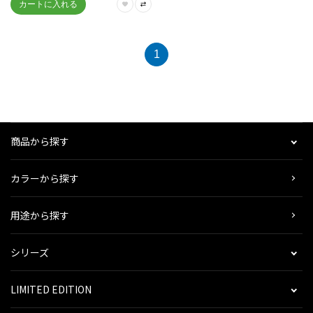
1
商品から探す
カラーから探す
用途から探す
シリーズ
LIMITED EDITION