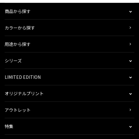
商品から探す
カラーから探す
用途から探す
シリーズ
LIMITED EDITION
オリジナルプリント
アウトレット
特集