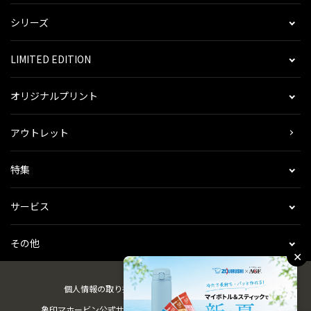
シリーズ
LIMITED EDITION
オリジナルプリント
アウトレット
特集
サービス
その他
✕
個人情報の取り扱い
会社概要
ご利用規約
会員規約
象印マホービン公式サイト
ZOJIRUSHIオーナーサービス