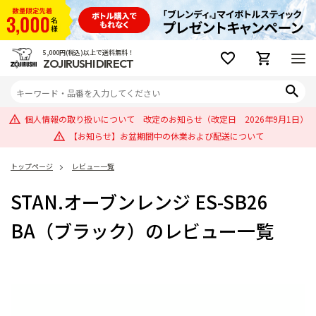
5,000円(税込)以上で送料無料！
ZOJIRUSHI DIRECT
個人情報の取り扱いについて 改定のお知らせ（改定日 2026年9月1日）
【お知らせ】お盆期間中の休業および配送について
トップページ
レビュー一覧
STAN.オーブンレンジ ES-SB26
BA（ブラック）のレビュー一覧